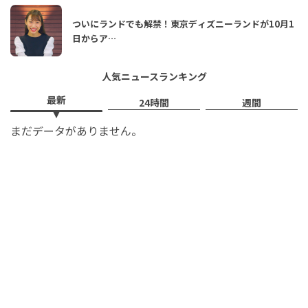
ついにランドでも解禁！東京ディズニーランドが10月1
日からア…
人気ニュースランキング
最新
24時間
週間
まだデータがありません。