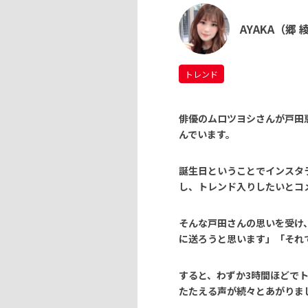
AYAKA（郷 
トレンド
俳優のムロツヨシさんが
戸田
んでいます。
誕生日ということでインスタ
し、トレンド入りしたいとコ
そんな戸田さんの思いを受け
に送ろうと思います」
「それ
すると、わずか3時間ほどで
たたえる声が続々とあがりま