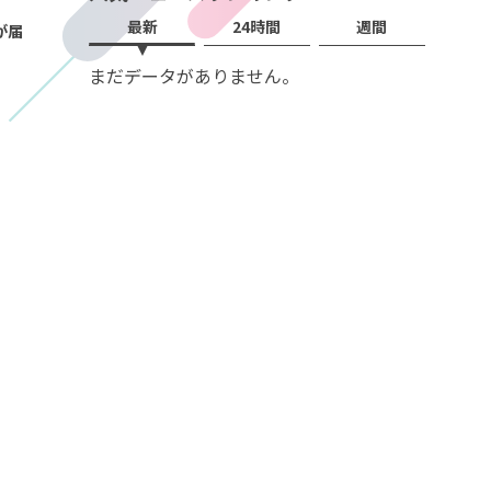
最新
24時間
週間
が届
まだデータがありません。