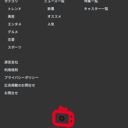
カテゴリ
ニュース一覧
特集一覧
トレンド
新着
キャスター一覧
美容
オススメ
エンタメ
人気
グルメ
恋愛
スポーツ
運営会社
利用規則
プライバシーポリシー
広告掲載のお問合せ
お問合せ