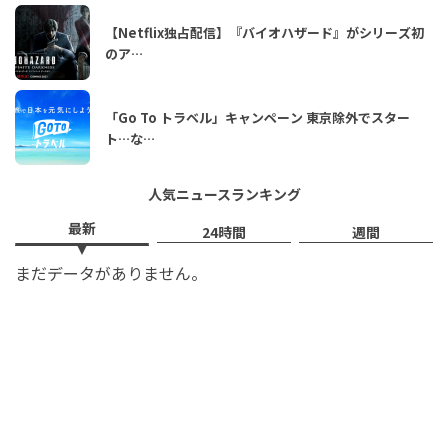
【Netflix独占配信】『バイオハザード』がシリーズ初
のア…
「Go To トラベル」キャンペーン 東京除外でスター
ト…な…
人気ニュースランキング
最新
24時間
週間
まだデータがありません。