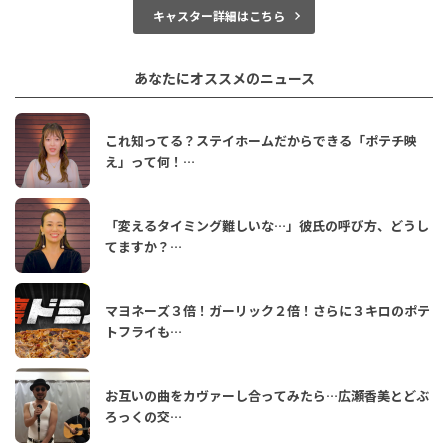
キャスター詳細はこちら
あなたにオススメのニュース
これ知ってる？ステイホームだからできる「ポテチ映
え」って何！…
「変えるタイミング難しいな…」彼氏の呼び方、どうし
てますか？…
マヨネーズ３倍！ガーリック２倍！さらに３キロのポテ
トフライも…
お互いの曲をカヴァーし合ってみたら…広瀬香美とどぶ
ろっくの交…