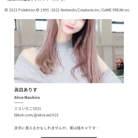
© 2021 Pokémon.© 1995 -2021 Nintendo/Creatures Inc./GAME FREAK inc.
眞白ありす
Alice Mashiro
ミスいちご2021
tiktok.com/@alice.ee1010
派手に見えるかもしれませんが、実は陰キャです…