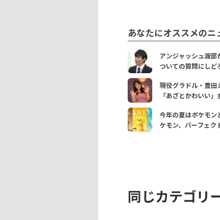
あなたにオススメのニ
アンジャッシュ渡部
ついての質問にしど
現役グラドル・豊田
「あざとかわいい」
今年の夏はポケモン
ケモン、パーフェク
同じカテゴリ