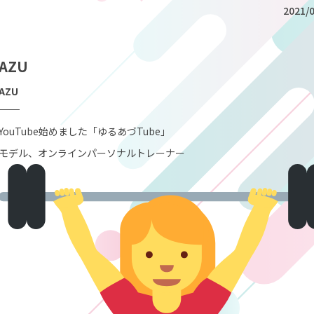
2021/0
AZU
AZU
YouTube始めました「ゆるあづTube」
モデル、オンラインパーソナルトレーナー