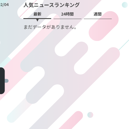
人気ニュースランキング
2/04
最新
24時間
週間
まだデータがありません。