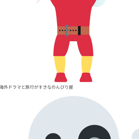
海外ドラマと旅行がすきなのんびり屋