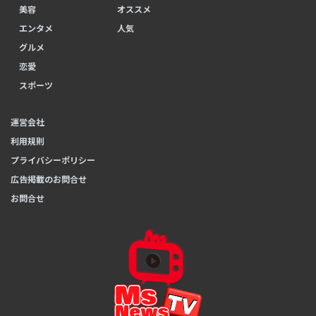
美容
オススメ
エンタメ
人気
グルメ
恋愛
スポーツ
運営会社
利用規則
プライバシーポリシー
広告掲載のお問合せ
お問合せ