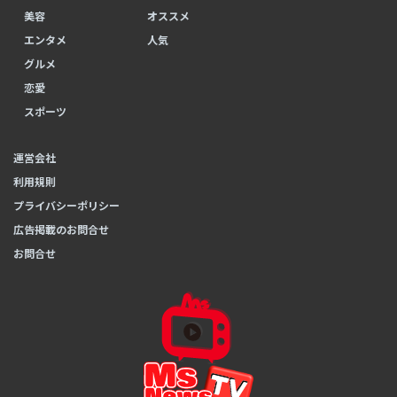
美容
オススメ
エンタメ
人気
グルメ
恋愛
スポーツ
運営会社
利用規則
プライバシーポリシー
広告掲載のお問合せ
お問合せ