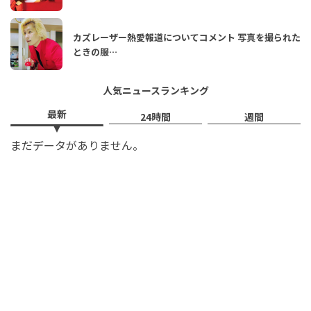
カズレーザー熱愛報道についてコメント 写真を撮られた
ときの服…
人気ニュースランキング
最新
24時間
週間
まだデータがありません。