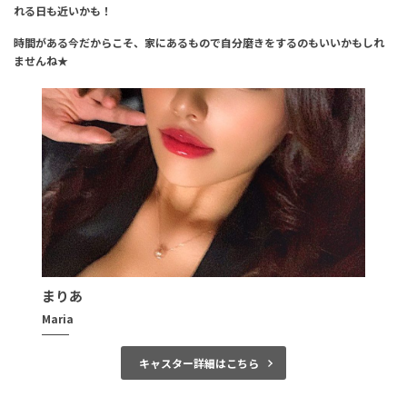
れる日も近いかも！
時間がある今だからこそ、家にあるもので自分磨きをするのもいいかもしれ
ませんね★
まりあ
Maria
キャスター詳細はこちら