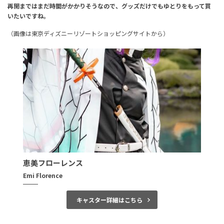
再開まではまだ時間がかかりそうなので、
グッズだけでもゆとりをもって買
いたいですね。
（画像は
東京ディズニーリゾートショッピングサイト
から）
恵美フローレンス
Emi Florence
キャスター詳細はこちら