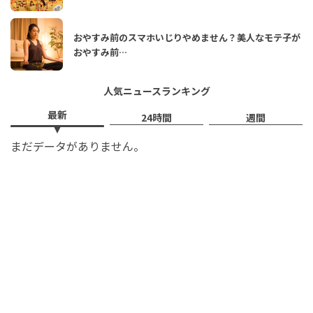
おやすみ前のスマホいじりやめません？美人なモテ子が
おやすみ前…
人気ニュースランキング
最新
24時間
週間
まだデータがありません。