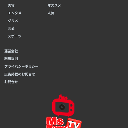
美容
オススメ
エンタメ
人気
グルメ
恋愛
スポーツ
運営会社
利用規則
プライバシーポリシー
広告掲載のお問合せ
お問合せ