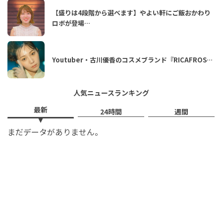
【盛りは4段階から選べます】やよい軒にご飯おかわり
ロボが登場…
Youtuber・古川優香のコスメブランド『RICAFROS…
人気ニュースランキング
最新
24時間
週間
まだデータがありません。