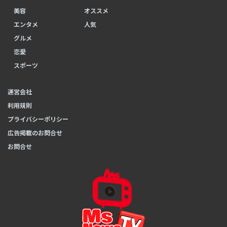
美容
オススメ
エンタメ
人気
グルメ
恋愛
スポーツ
運営会社
利用規則
プライバシーポリシー
広告掲載のお問合せ
お問合せ