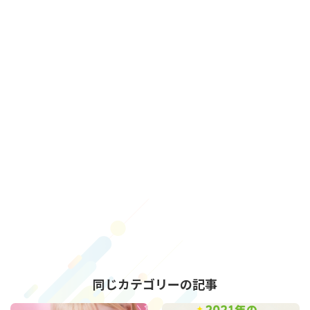
同じカテゴリーの記事