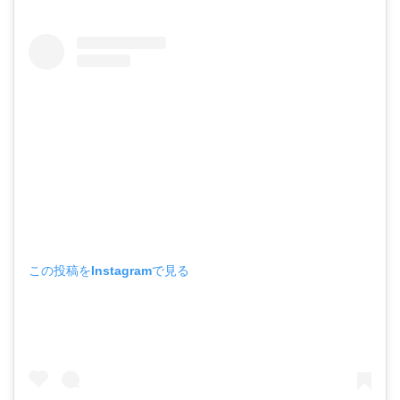
この投稿をInstagramで見る