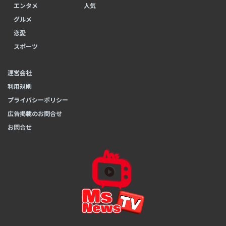
エンタメ
人気
グルメ
恋愛
スポーツ
運営会社
利用規則
プライバシーポリシー
広告掲載のお問合せ
お問合せ