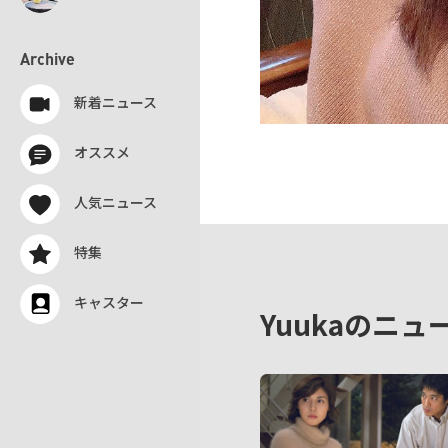
Archive
新着ニュース
オススメ
人気ニュース
特集
キャスター
Yuukaのニュ