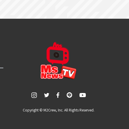
ー
Copyright © M2Crew, Inc. All Rights Reserved.