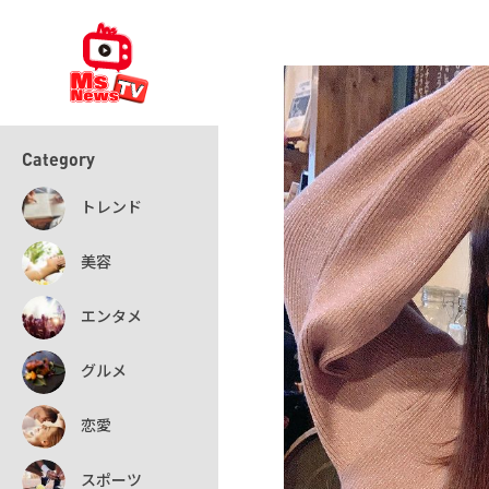
Category
トレンド
美容
エンタメ
グルメ
恋愛
スポーツ