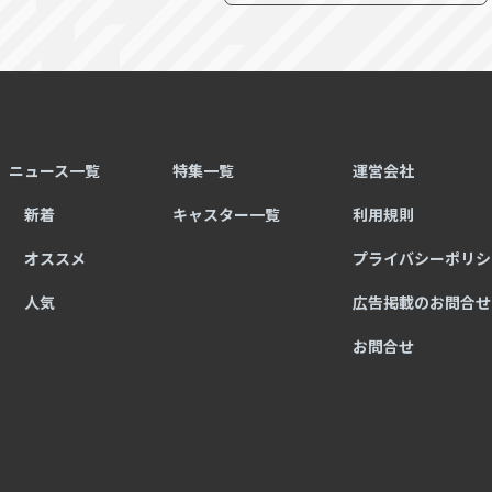
ニュース一覧
特集一覧
運営会社
新着
キャスター一覧
利用規則
オススメ
プライバシーポリシ
人気
広告掲載のお問合せ
お問合せ