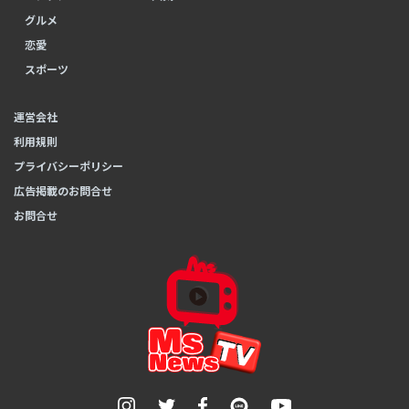
グルメ
恋愛
スポーツ
運営会社
利用規則
プライバシーポリシー
広告掲載のお問合せ
お問合せ