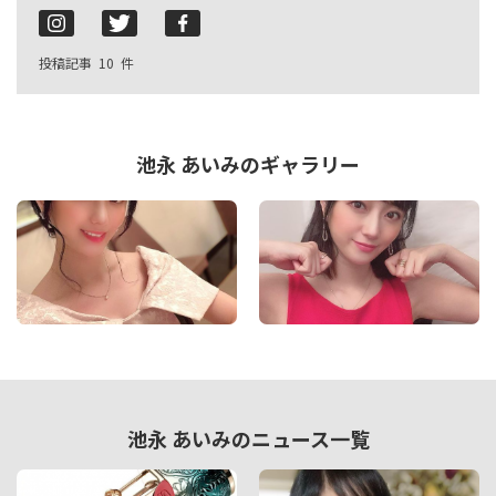
投稿記事
10
件
池永 あいみのギャラリー
池永 あいみのニュース一覧