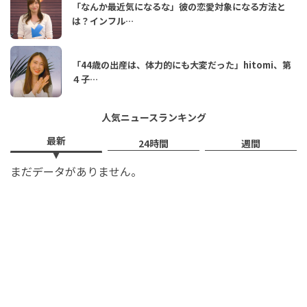
「なんか最近気になるな」彼の恋愛対象になる方法と
は？インフル…
「44歳の出産は、体力的にも大変だった」hitomi、第
４子…
人気ニュースランキング
最新
24時間
週間
まだデータがありません。