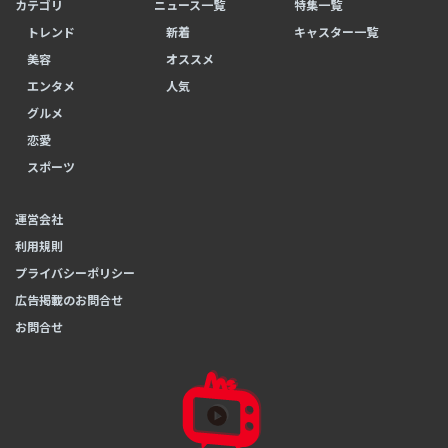
カテゴリ
ニュース一覧
特集一覧
トレンド
新着
キャスター一覧
美容
オススメ
エンタメ
人気
グルメ
恋愛
スポーツ
運営会社
利用規則
プライバシーポリシー
広告掲載のお問合せ
お問合せ