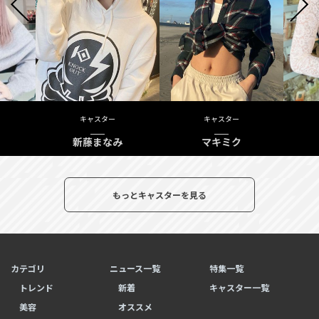
キャスター
キャスター
新藤まなみ
マキミク
もっとキャスターを見る
カテゴリ
ニュース一覧
特集一覧
トレンド
新着
キャスター一覧
美容
オススメ