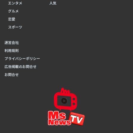
エンタメ
人気
グルメ
恋愛
スポーツ
運営会社
利用規則
プライバシーポリシー
広告掲載のお問合せ
お問合せ