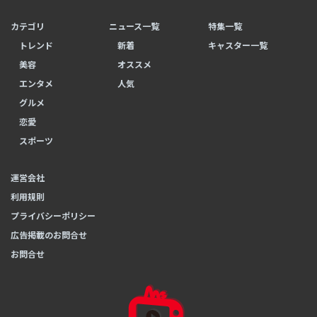
カテゴリ
ニュース一覧
特集一覧
トレンド
新着
キャスター一覧
美容
オススメ
エンタメ
人気
グルメ
恋愛
スポーツ
運営会社
利用規則
プライバシーポリシー
広告掲載のお問合せ
お問合せ